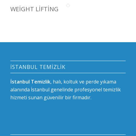
WEIGHT LIFTING
İSTANBUL TEMIZLIK
İstanbul Temizlik
, halı, koltuk ve perde yıkama
alanında İstanbul genelinde profesyonel temizlik
hizmeti sunan güvenilir bir firmadır.